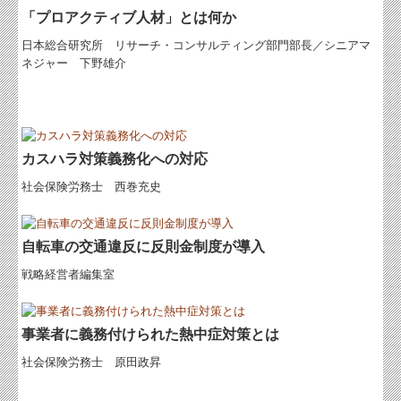
「プロアクティブ人材」とは何か
日本総合研究所 リサーチ・コンサルティング部門部長／シニアマ
ネジャー 下野雄介
カスハラ対策義務化への対応
社会保険労務士 西巻充史
自転車の交通違反に反則金制度が導入
戦略経営者編集室
事業者に義務付けられた熱中症対策とは
社会保険労務士 原田政昇